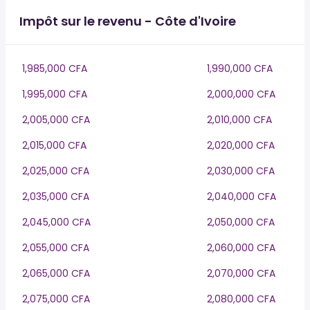
Impôt sur le revenu - Côte d'Ivoire
1,985,000 CFA
1,990,000 CFA
1,995,000 CFA
2,000,000 CFA
2,005,000 CFA
2,010,000 CFA
2,015,000 CFA
2,020,000 CFA
2,025,000 CFA
2,030,000 CFA
2,035,000 CFA
2,040,000 CFA
2,045,000 CFA
2,050,000 CFA
2,055,000 CFA
2,060,000 CFA
2,065,000 CFA
2,070,000 CFA
2,075,000 CFA
2,080,000 CFA