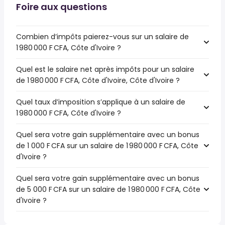
Foire aux questions
Combien d’impôts paierez-vous sur un salaire de
1 980 000 F CFA, Côte d'Ivoire ?
Quel est le salaire net après impôts pour un salaire
de 1 980 000 F CFA, Côte d'Ivoire, Côte d'Ivoire ?
Quel taux d’imposition s’applique à un salaire de
1 980 000 F CFA, Côte d'Ivoire ?
Quel sera votre gain supplémentaire avec un bonus
de 1 000 F CFA sur un salaire de 1 980 000 F CFA, Côte
d'Ivoire ?
Quel sera votre gain supplémentaire avec un bonus
de 5 000 F CFA sur un salaire de 1 980 000 F CFA, Côte
d'Ivoire ?