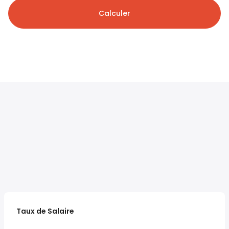
Calculer
Taux de Salaire