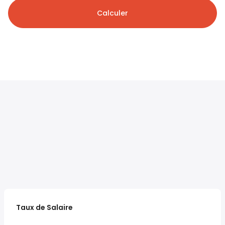
Calculer
Taux de Salaire