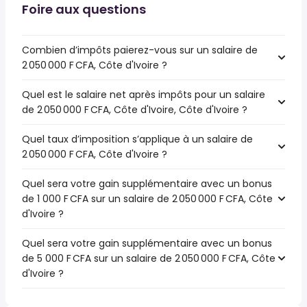
Foire aux questions
Combien d’impôts paierez-vous sur un salaire de
2 050 000 F CFA, Côte d'Ivoire ?
Quel est le salaire net après impôts pour un salaire
de 2 050 000 F CFA, Côte d'Ivoire, Côte d'Ivoire ?
Quel taux d’imposition s’applique à un salaire de
2 050 000 F CFA, Côte d'Ivoire ?
Quel sera votre gain supplémentaire avec un bonus
de 1 000 F CFA sur un salaire de 2 050 000 F CFA, Côte
d'Ivoire ?
Quel sera votre gain supplémentaire avec un bonus
de 5 000 F CFA sur un salaire de 2 050 000 F CFA, Côte
d'Ivoire ?