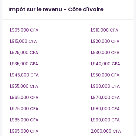
Impôt sur le revenu - Côte d'Ivoire
1,905,000 CFA
1,910,000 CFA
1,915,000 CFA
1,920,000 CFA
1,925,000 CFA
1,930,000 CFA
1,935,000 CFA
1,940,000 CFA
1,945,000 CFA
1,950,000 CFA
1,955,000 CFA
1,960,000 CFA
1,965,000 CFA
1,970,000 CFA
1,975,000 CFA
1,980,000 CFA
1,985,000 CFA
1,990,000 CFA
1,995,000 CFA
2,000,000 CFA