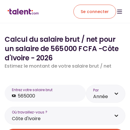
Se connecter
Calcul du salaire brut / net pour
un salaire de 565 000 F CFA -Côte
d'Ivoire - 2026
Estimez le montant de votre salaire brut / net
Entrez votre salaire brut
Par
Année
Où travaillez-vous ?
Côte d'Ivoire