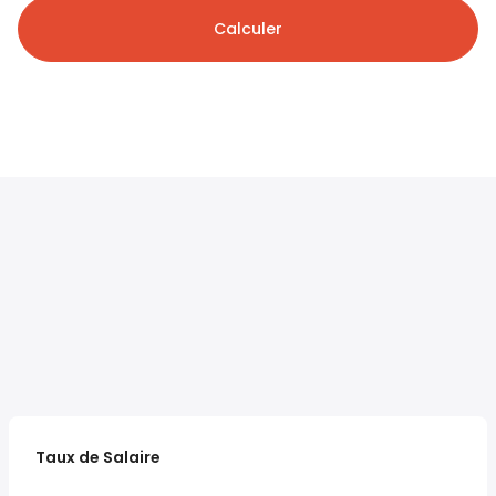
Calculer
Taux de Salaire