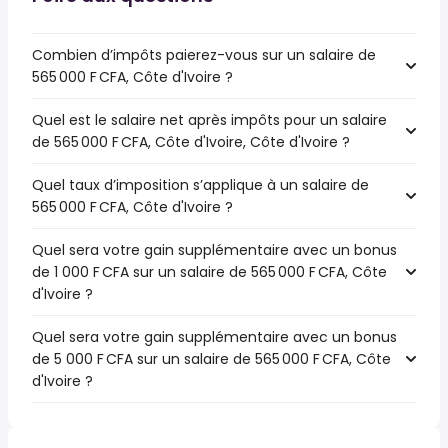
Combien d’impôts paierez-vous sur un salaire de
565 000 F CFA, Côte d'Ivoire ?
Quel est le salaire net après impôts pour un salaire
de 565 000 F CFA, Côte d'Ivoire, Côte d'Ivoire ?
Quel taux d’imposition s’applique à un salaire de
565 000 F CFA, Côte d'Ivoire ?
Quel sera votre gain supplémentaire avec un bonus
de 1 000 F CFA sur un salaire de 565 000 F CFA, Côte
d'Ivoire ?
Quel sera votre gain supplémentaire avec un bonus
de 5 000 F CFA sur un salaire de 565 000 F CFA, Côte
d'Ivoire ?