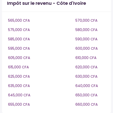
Impôt sur le revenu - Côte d'Ivoire
565,000 CFA
570,000 CFA
575,000 CFA
580,000 CFA
585,000 CFA
590,000 CFA
595,000 CFA
600,000 CFA
605,000 CFA
610,000 CFA
615,000 CFA
620,000 CFA
625,000 CFA
630,000 CFA
635,000 CFA
640,000 CFA
645,000 CFA
650,000 CFA
655,000 CFA
660,000 CFA