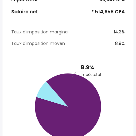
Salaire net
* 514,658 CFA
Taux d'imposition marginal
14.3%
Taux d'imposition moyen
8.9%
8.9%
Impôt total