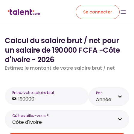
Se connecter
Calcul du salaire brut / net pour
un salaire de 190 000 F CFA -Côte
d'Ivoire - 2026
Estimez le montant de votre salaire brut / net
Entrez votre salaire brut
Par
Année
Où travaillez-vous ?
Côte d'Ivoire