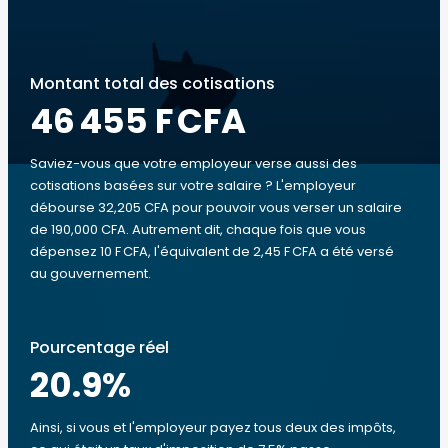
Montant total des cotisations
46 455 F CFA
Saviez-vous que votre employeur verse aussi des
cotisations basées sur votre salaire ? L'employeur
débourse 32,205 CFA pour pouvoir vous verser un salaire
de 190,000 CFA. Autrement dit, chaque fois que vous
dépensez 10 F CFA, l'équivalent de 2,45 F CFA a été versé
au gouvernement.
Pourcentage réel
20.9
%
Ainsi, si vous et l'employeur payez tous deux des impôts,