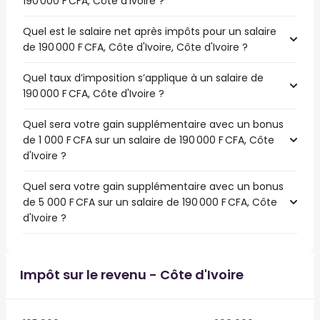
190 000 F CFA, Côte d'Ivoire ?
Quel est le salaire net après impôts pour un salaire
de 190 000 F CFA, Côte d'Ivoire, Côte d'Ivoire ?
Quel taux d’imposition s’applique à un salaire de
190 000 F CFA, Côte d'Ivoire ?
Quel sera votre gain supplémentaire avec un bonus
de 1 000 F CFA sur un salaire de 190 000 F CFA, Côte
d'Ivoire ?
Quel sera votre gain supplémentaire avec un bonus
de 5 000 F CFA sur un salaire de 190 000 F CFA, Côte
d'Ivoire ?
Impôt sur le revenu - Côte d'Ivoire