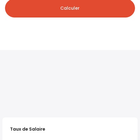
Calculer
Taux de Salaire