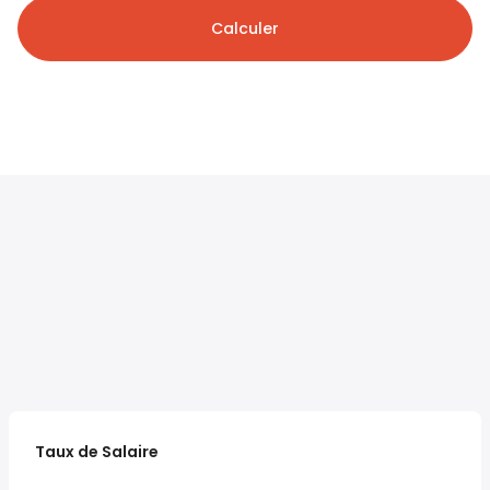
Calculer
Taux de Salaire