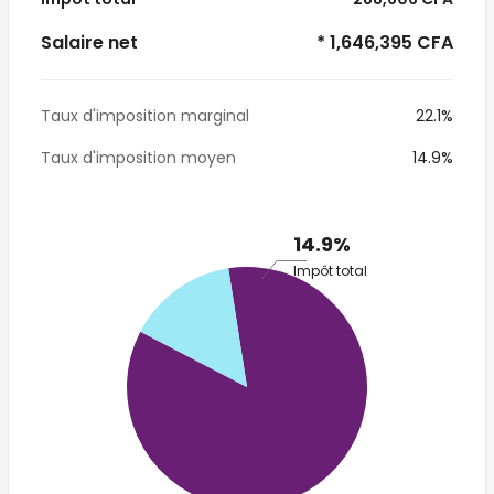
Salaire net
* 1,646,395 CFA
Taux d'imposition marginal
22.1%
Taux d'imposition moyen
14.9%
14.9%
Impôt total