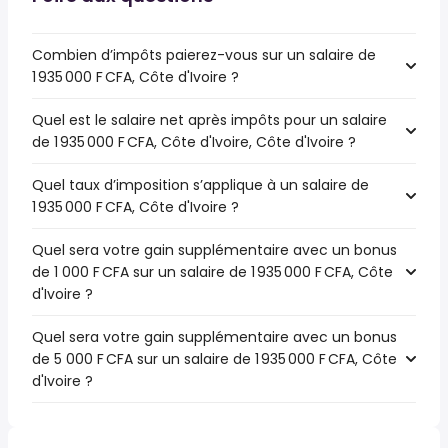
Combien d’impôts paierez-vous sur un salaire de
1 935 000 F CFA, Côte d'Ivoire ?
Quel est le salaire net après impôts pour un salaire
de 1 935 000 F CFA, Côte d'Ivoire, Côte d'Ivoire ?
Quel taux d’imposition s’applique à un salaire de
1 935 000 F CFA, Côte d'Ivoire ?
Quel sera votre gain supplémentaire avec un bonus
de 1 000 F CFA sur un salaire de 1 935 000 F CFA, Côte
d'Ivoire ?
Quel sera votre gain supplémentaire avec un bonus
de 5 000 F CFA sur un salaire de 1 935 000 F CFA, Côte
d'Ivoire ?