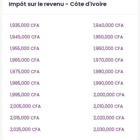
Impôt sur le revenu - Côte d'Ivoire
1,935,000 CFA
1,940,000 CFA
1,945,000 CFA
1,950,000 CFA
1,955,000 CFA
1,960,000 CFA
1,965,000 CFA
1,970,000 CFA
1,975,000 CFA
1,980,000 CFA
1,985,000 CFA
1,990,000 CFA
1,995,000 CFA
2,000,000 CFA
2,005,000 CFA
2,010,000 CFA
2,015,000 CFA
2,020,000 CFA
2,025,000 CFA
2,030,000 CFA