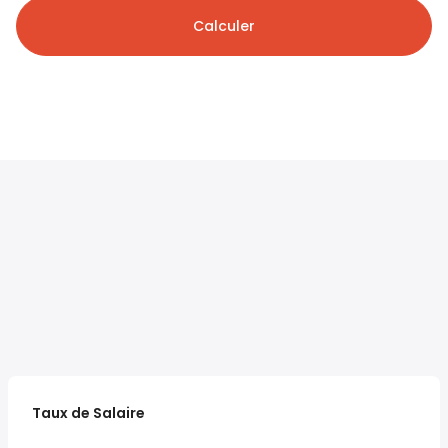
Calculer
Taux de Salaire