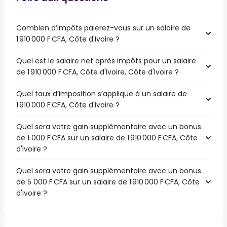
Combien d’impôts paierez-vous sur un salaire de
1 910 000 F CFA, Côte d'Ivoire ?
Quel est le salaire net après impôts pour un salaire
de 1 910 000 F CFA, Côte d'Ivoire, Côte d'Ivoire ?
Quel taux d’imposition s’applique à un salaire de
1 910 000 F CFA, Côte d'Ivoire ?
Quel sera votre gain supplémentaire avec un bonus
de 1 000 F CFA sur un salaire de 1 910 000 F CFA, Côte
d'Ivoire ?
Quel sera votre gain supplémentaire avec un bonus
de 5 000 F CFA sur un salaire de 1 910 000 F CFA, Côte
d'Ivoire ?