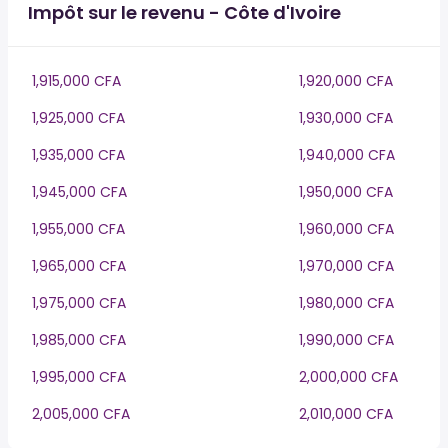
Impôt sur le revenu - Côte d'Ivoire
1,915,000 CFA
1,920,000 CFA
1,925,000 CFA
1,930,000 CFA
1,935,000 CFA
1,940,000 CFA
1,945,000 CFA
1,950,000 CFA
1,955,000 CFA
1,960,000 CFA
1,965,000 CFA
1,970,000 CFA
1,975,000 CFA
1,980,000 CFA
1,985,000 CFA
1,990,000 CFA
1,995,000 CFA
2,000,000 CFA
2,005,000 CFA
2,010,000 CFA