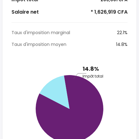
Salaire net
* 1,626,919 CFA
Taux d'imposition marginal
22.1%
Taux d'imposition moyen
14.8%
14.8%
Impôt total